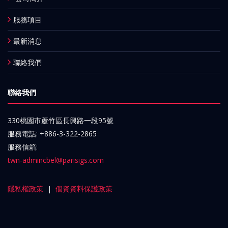
服務項目
最新消息
聯絡我們
聯絡我們
330桃園市蘆竹區長興路一段95號
服務電話: +886-3-322-2865
服務信箱:
twn-admincbel@parisigs.com
隱私權政策
|
個資資料保護政策