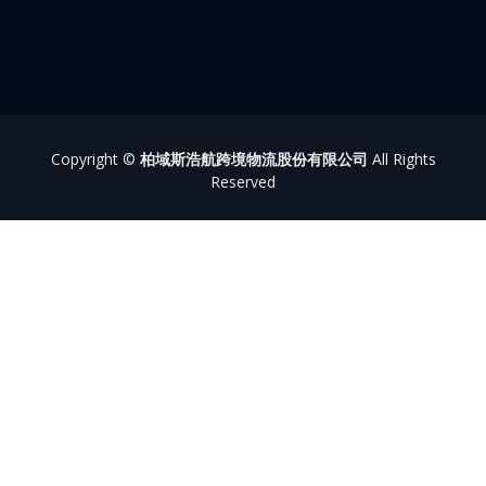
Copyright ©
柏域斯浩航跨境物流股份有限公司
All Rights
Reserved