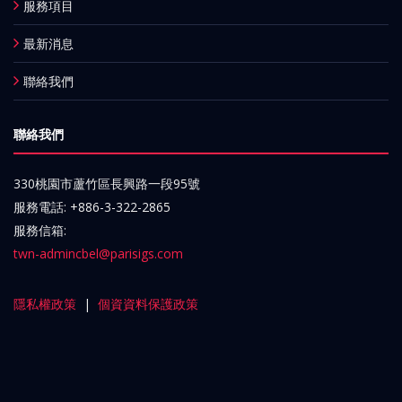
服務項目
最新消息
聯絡我們
聯絡我們
330桃園市蘆竹區長興路一段95號
服務電話: +886-3-322-2865
服務信箱:
twn-admincbel@parisigs.com
隱私權政策
|
個資資料保護政策