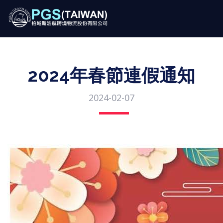
2024年春節連假通知
2024-02-07