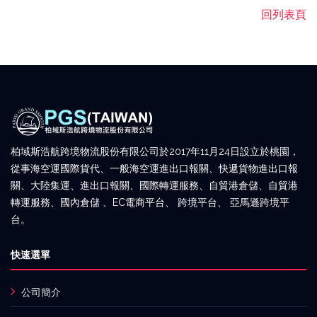
回列表頁
柏域斯浩航跨境物流股份有限公司於2017年11月24日設立於桃園，
從事海空運國際貨代、一般海空運進出口報關、快遞貨物進出口報
關、大陸集運、進出口報關、國際轉運服務、自貿港倉儲、自貿港
轉運服務、國內倉儲 、EC電商平台、 跨境平台、 亞馬遜跨境平
台。
快速選單
公司簡介